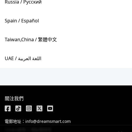
Russia / Pусский
Spain / Español
Taiwan,China / 繁體中文
UAE / اللغة العربية
關注我們
電郵地址：info@dreamsmart.com
Cookie政策
隱私權政策